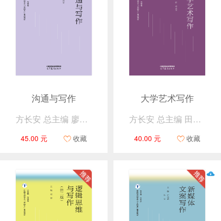
沟通与写作
大学艺术写作
方长安 总主编 廖高会 主编
方长安 总主编 田源、凌孟华 主编
45.00 元
收藏
40.00 元
收藏