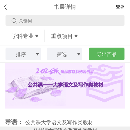
书展详情
登录
学科专业
重点项目
排序
筛选
导出产品
导语：
公共课大学语文及写作类教材