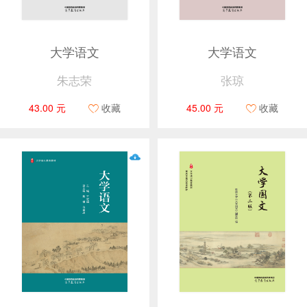
大学语文
大学语文
朱志荣
张琼
43.00 元
收藏
45.00 元
收藏