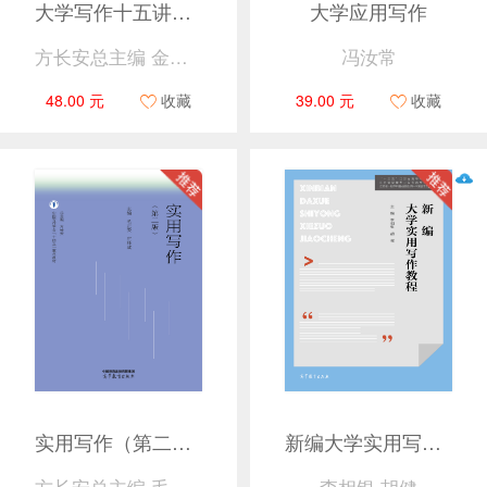
大学写作十五讲（第二版）
大学应用写作
方长安总主编 金立主编
冯汝常
48.00 元
收藏
39.00 元
收藏
实用写作（第二版）
新编大学实用写作教程