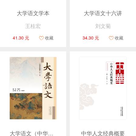
大学语文学本
大学语文十六讲
王桂宏
刘文菊
41.30 元
收藏
34.30 元
收藏
大学语文（中华文化版）（第二版）
中华人文经典概要