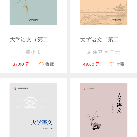
大学语文（第二版）
大学语文（第二版）
董小玉
韩建立 何二元
37.00 元
收藏
48.00 元
收藏