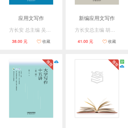
应用文写作
新编应用文写作
方长安 总主编 吴怀东 主编
方长安总主编 胡伟、郭毅、李自国主编
38.00 元
收藏
41.00 元
收藏