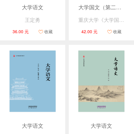
大学语文
大学国文（第二版）
王定勇
重庆大学《大学国文》编写组
36.00 元
收藏
42.00 元
收藏
大学语文
大学语文