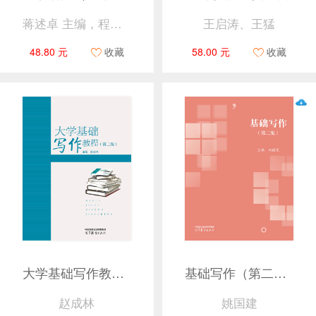
蒋述卓 主编，程刚、何志军 副主编
王启涛、王猛
48.80 元
收藏
58.00 元
收藏
大学基础写作教程（第二版）
基础写作（第二版）
赵成林
姚国建