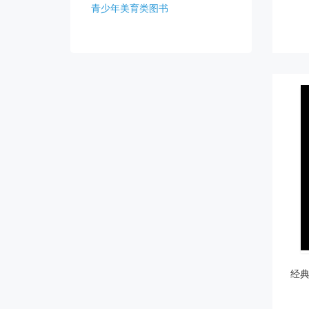
青少年美育类图书
经