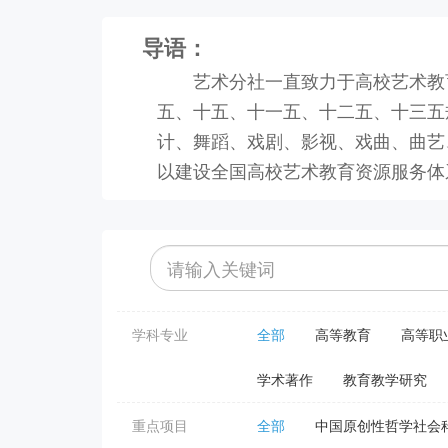
导语：
艺术分社一直致力于高校艺术教
五、十五、十一五、十二五、十三五
计、舞蹈、戏剧、影视、戏曲、曲艺
以建设全国高校艺术教育资源服务体
学科专业
全部
高等教育
高等职
学术著作
教育教学研究
重点项目
全部
中国原创性哲学社会