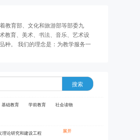
着教育部、文化和旅游部等部委九
艺术教育、美术、书法、音乐、艺术设
品种。 我们的理念是：为教学服务一
搜索
基础教育
学前教育
社会读物
展开
义理论研究和建设工程