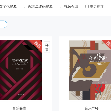
数字化资源
配套二维码资源
视频介绍
重点推荐
样
章
音乐鉴赏
音乐导聆