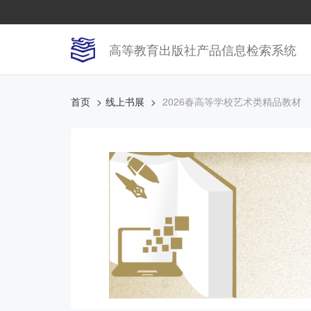
高等教育出版社产品信息检索系统
首页
线上书展
2026春高等学校艺术类精品教材