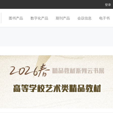
登录
图书产品
数字化产品
期刊产品
会议信息
电子书