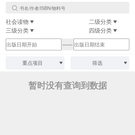
社会读物
二级分类
三级分类
四级分类
——
重点项目
筛选
暂时没有查询到数据