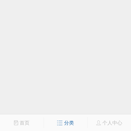
首页
分类
个人中心