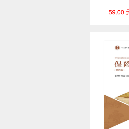
59.00 