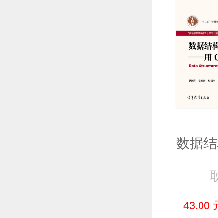
43.00 