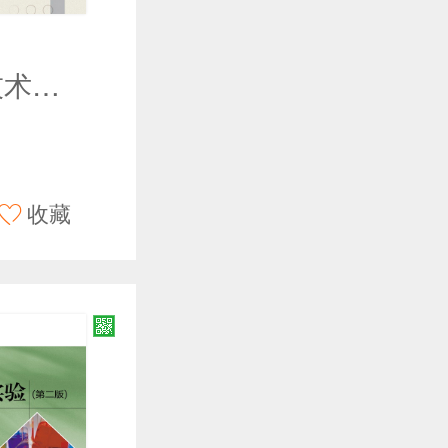
嵌入式系统技术（第二版）
收藏