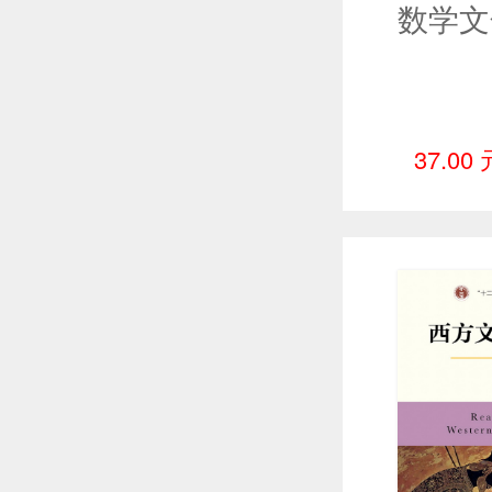
37.00 