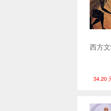
34.20 