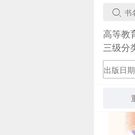
高等教
三级分