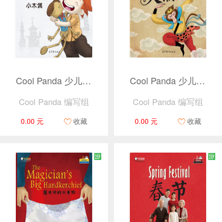
Cool Panda 少儿汉语教学资源2 · 我自己 ·小木偶（捆绑产品）
Cool Panda 少儿汉语教学资源2 · 中国文化 · 美猴王（捆绑产品）
Cool Panda 编写组
Cool Panda 编写组
0.00 元
收藏
0.00 元
收藏