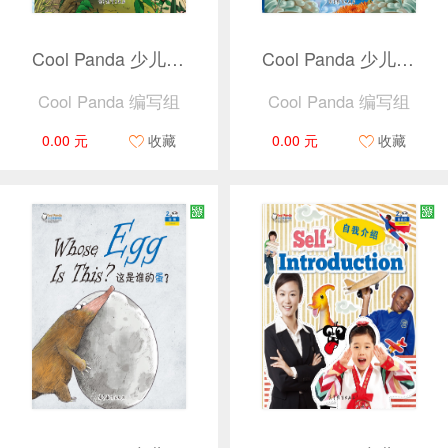
Cool Panda 少儿汉语教学资源2 · 动物 · 大家一起来！（捆绑产品）
Cool Panda 少儿汉语教学资源2 · 动物 · 鲨鱼来了！（捆绑产品）
Cool Panda 编写组
Cool Panda 编写组
0.00 元
收藏
0.00 元
收藏