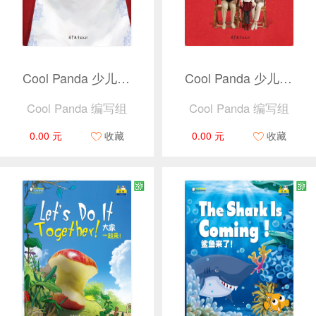
Cool Panda 少儿汉语教学资源2 · 中国文化 · 魔术师的大手帕（捆绑产品）
Cool Panda 少儿汉语教学资源2 · 中国文化 · 春节（捆绑产品）
Cool Panda 编写组
Cool Panda 编写组
0.00 元
收藏
0.00 元
收藏