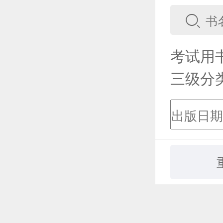
考试用
三级分