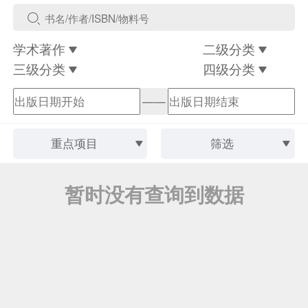
学术著作
二级分类
三级分类
四级分类
——
重点项目
筛选
暂时没有查询到数据