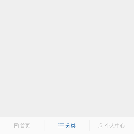
首页
分类
个人中心