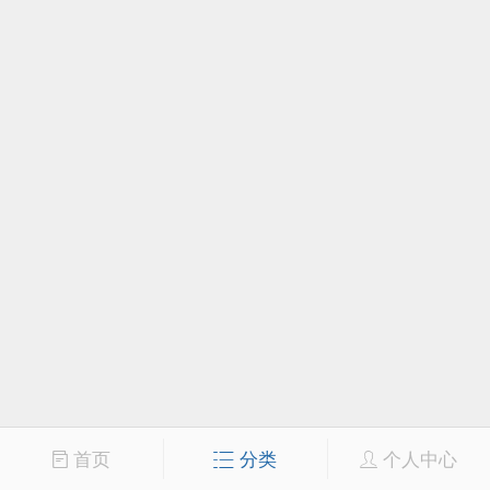
首页
分类
个人中心