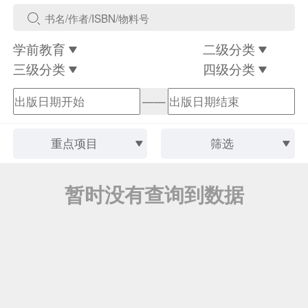
学前教育
二级分类
三级分类
四级分类
——
重点项目
筛选
暂时没有查询到数据