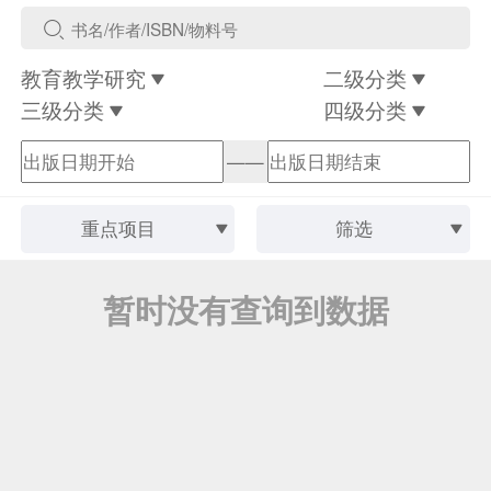
教育教学研究
二级分类
三级分类
四级分类
——
重点项目
筛选
暂时没有查询到数据