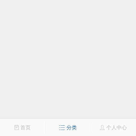
首页
分类
个人中心