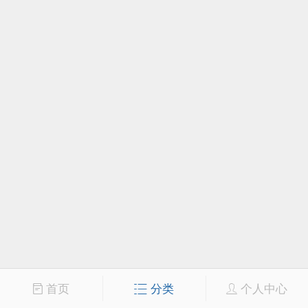
首页
分类
个人中心