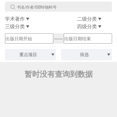
学术著作
二级分类
三级分类
四级分类
——
重点项目
筛选
暂时没有查询到数据