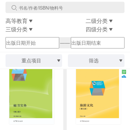
高等教育
二级分类
三级分类
四级分类
——
重点项目
筛选