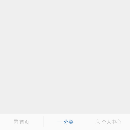
首页
分类
个人中心