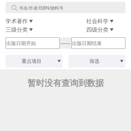
学术著作
社会科学
三级分类
四级分类
——
重点项目
筛选
暂时没有查询到数据