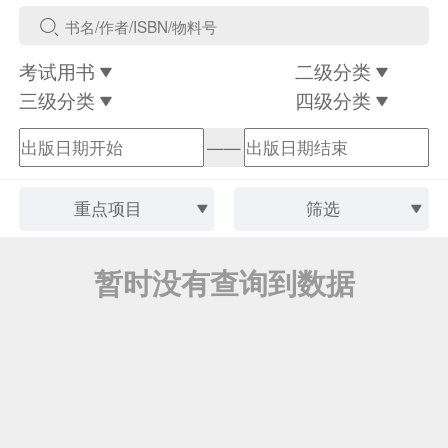
考试用书
二级分类
三级分类
四级分类
——
重点项目
筛选
暂时没有查询到数据