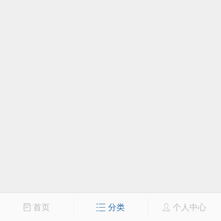
首页
分类
个人中心