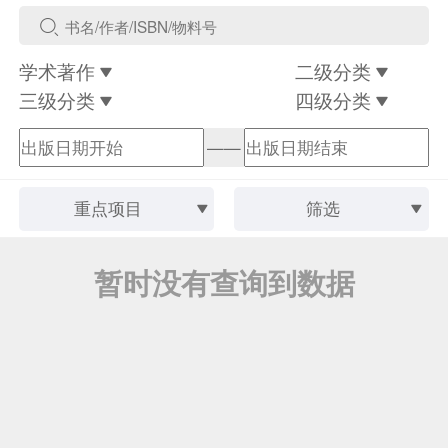
学术著作
二级分类
三级分类
四级分类
——
重点项目
筛选
暂时没有查询到数据