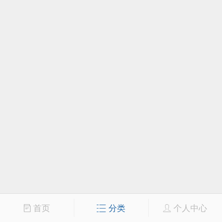
首页
分类
个人中心