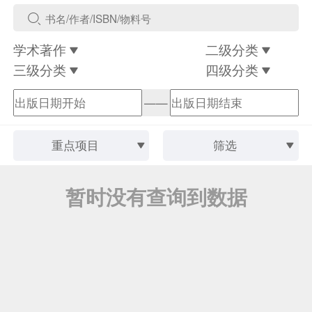
学术著作
二级分类
三级分类
四级分类
——
重点项目
筛选
暂时没有查询到数据