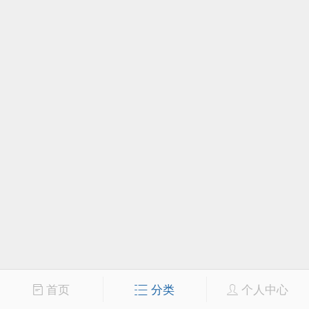
首页
分类
个人中心