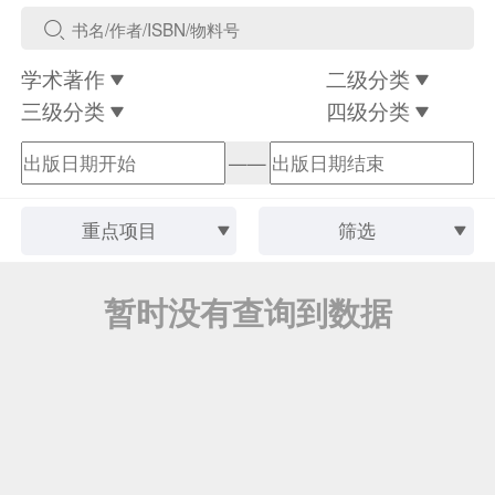
学术著作
二级分类
三级分类
四级分类
——
重点项目
筛选
暂时没有查询到数据