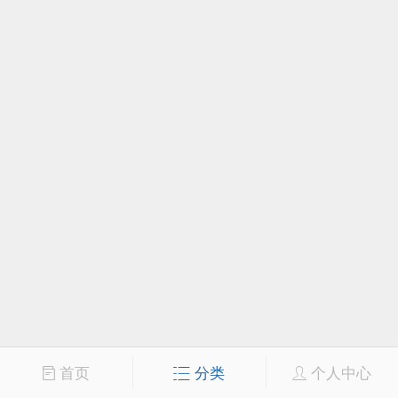
首页
分类
个人中心