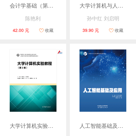
会计学基础（第三版）
大学计算机与人工智能基础（第4版）
陈艳利
孙中红 刘启明
42.00 元
收藏
39.90 元
收藏
大学计算机实验教程（第3版）
人工智能基础及应用