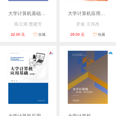
大学计算机基础实践教程——面向计算思维和问题求解
大学计算机应用基础（第2版）
陈立潮 曹建芳
罗俊 王伟杰
22.00 元
收藏
29.00 元
收藏
大学计算机应用基础（第3版）
大学计算机——面向新一代信息技术