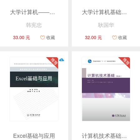
大学计算机——技术与应用实践（第3版）
大学计算机基础（第2版）
韩宪忠
耿国华
33.00 元
收藏
32.00 元
收藏
Excel基础与应用
计算机技术基础（第2版）