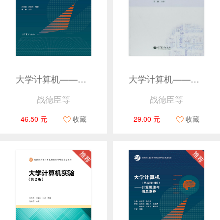
大学计算机——计算思维与信息素养（第3版）
大学计算机——计算与信息素养（第2版）
战德臣等
战德臣等
46.50 元
收藏
29.00 元
收藏