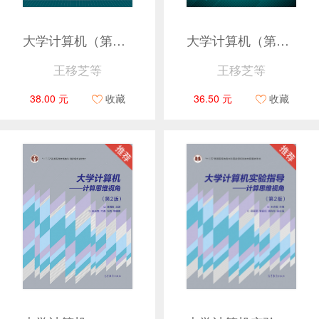
大学计算机（第6版）
大学计算机（第5版）
王移芝等
王移芝等
38.00 元
收藏
36.50 元
收藏