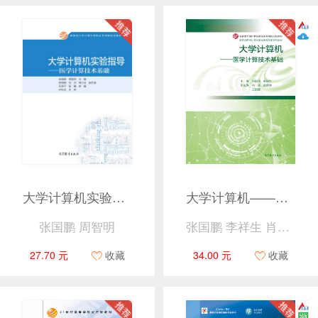
大学计算机实验指导——医学计算技术基础
大学计算机——医学计算技术基础
张国鹏 周智明
张国鹏 李祥生 肖峰 梁建坤 王路漫
27.70 元
收藏
34.00 元
收藏