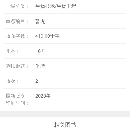
一级分类：
生物技术/生物工程
重点项目：
暂无
版面字数：
410.00千字
开本：
16开
装帧形式：
平装
版次：
2
最新版次
2025年
印刷时间：
相关图书