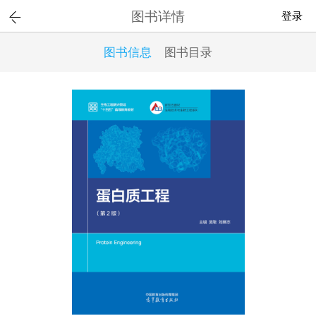
图书详情
登录
图书信息
图书目录