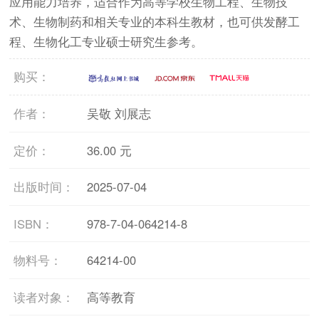
应用能力培养，适合作为高等学校生物工程、生物技
术、生物制药和相关专业的本科生教材，也可供发酵工
程、生物化工专业硕士研究生参考。
购买：
作者：
吴敬 刘展志
定价：
36.00 元
出版时间：
2025-07-04
ISBN：
978-7-04-064214-8
物料号：
64214-00
读者对象：
高等教育