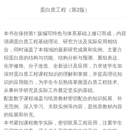
蛋白质工程（第2版）
本书在保持第1 版编写特色与体系基础上修订而成，内容
强调蛋白质工程基础理论、研究方法及实际应用相结
合，同时涵盖了本领域的最新研究成果和实例。主要介
绍蛋白质的结构与功能、结构分析与预测、重组表达、
化学修饰、分子改造、全新设计及应用，力求使学生加
深对蛋白质工程课程知识的理解和掌握，并提高理论知
识的应用能力，为学生今后熟练掌握蛋白质工程技术、
从事科学研究及实际工作奠定坚实的基础。
配套数字课程涵盖与纸质教材密切配合的知识拓展、补
充范例、深入学习、关联实例等内容，是纸质教材内容
的拓展和补充。
本书紧扣课程教学实际，密切联系工程应用，注重学生