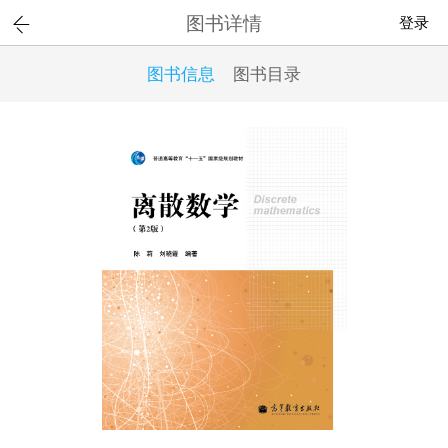
图书详情
登录
图书信息
图书目录