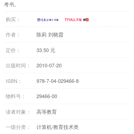
考书。
购买：
作者：
陈莉 刘晓霞
定价：
33.50 元
出版时间：
2010-07-20
ISBN：
978-7-04-029466-8
物料号：
29466-00
读者对象：
高等教育
一级分类：
计算机/教育技术类