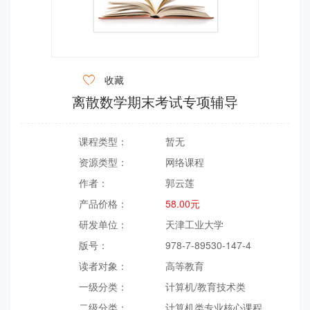

收藏
离散数学期末考试专项辅导
课程类型：
暂无
资源类型：
网络课程
作者：
郭云莲
产品价格：
58.00元
研发单位：
天津工业大学
版号：
978-7-89530-147-4
读者对象：
高等教育
一级分类：
计算机/教育技术类
二级分类：
计算机类专业核心课程