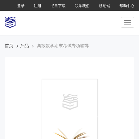
登录
注册
书目下载
联系我们
移动端
帮助中心
首页
产品
离散数学期末考试专项辅导