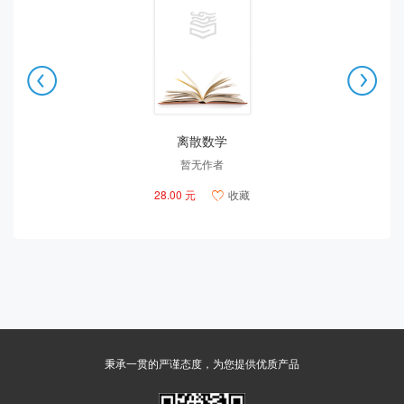


离散数学
暂无作者
28.00 元
收藏

秉承一贯的严谨态度，为您提供优质产品