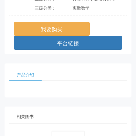
三级分类：
离散数学
我要购买
平台链接
产品介绍
相关图书