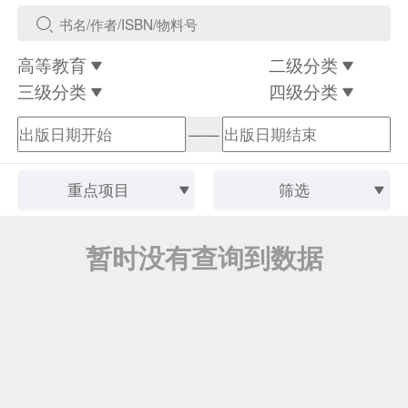
高等教育
二级分类
三级分类
四级分类
——
重点项目
筛选
暂时没有查询到数据