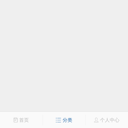
首页
分类
个人中心