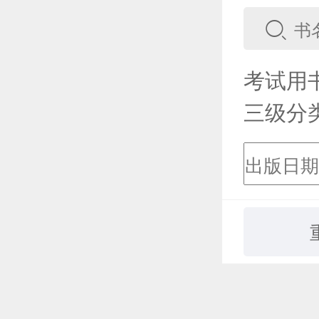
考试用
三级分