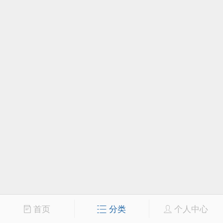
首页
分类
个人中心