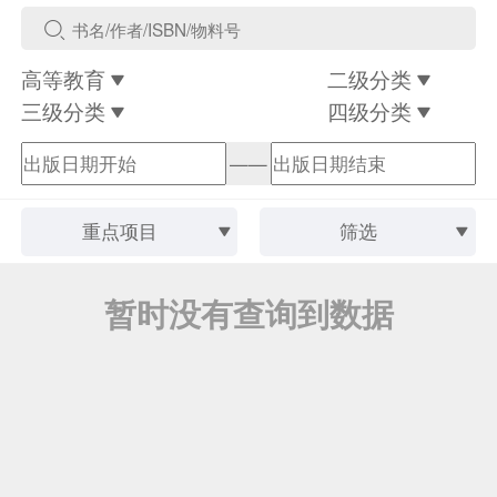
高等教育
二级分类
三级分类
四级分类
——
重点项目
筛选
暂时没有查询到数据