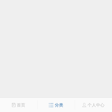
首页
分类
个人中心