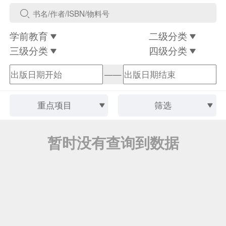
学前教育
二级分类
三级分类
四级分类
——
重点项目
筛选
暂时没有查询到数据