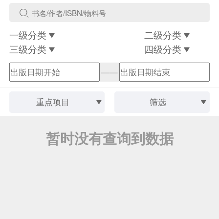
一级分类
二级分类
三级分类
四级分类
——
重点项目
筛选
暂时没有查询到数据