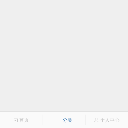
首页
分类
个人中心