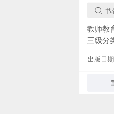
教师教
三级分