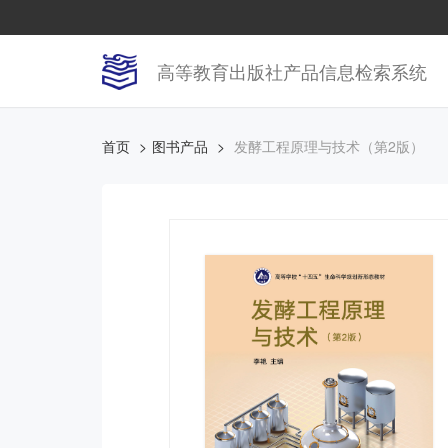
高等教育出版社产品信息检索系统
首页
图书产品
发酵工程原理与技术（第2版）