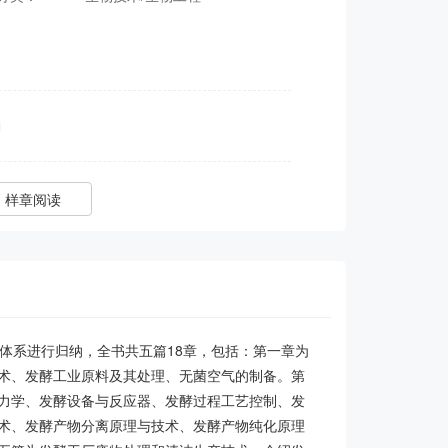
样章阅读
体系进行归纳，全书共五篇18章，包括：第一章为
术、发酵工业原料及其处理、无菌空气的制备。第
力学、发酵设备与反应器、发酵过程工艺控制、发
术、发酵产物分离原理与技术、发酵产物纯化原理