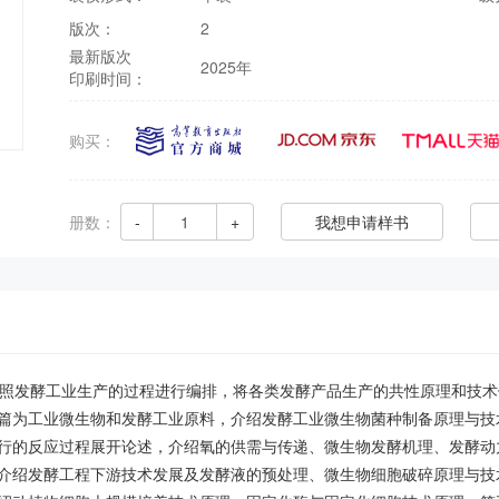
版次：
2
最新版次
2025年
印刷时间：
购买：
册数：
-
+
我想申请样书
按照发酵工业生产的过程进行编排，将各类发酵产品生产的共性原理和技术
篇为工业微生物和发酵工业原料，介绍发酵工业微生物菌种制备原理与技
行的反应过程展开论述，介绍氧的供需与传递、微生物发酵机理、发酵动
介绍发酵工程下游技术发展及发酵液的预处理、微生物细胞破碎原理与技