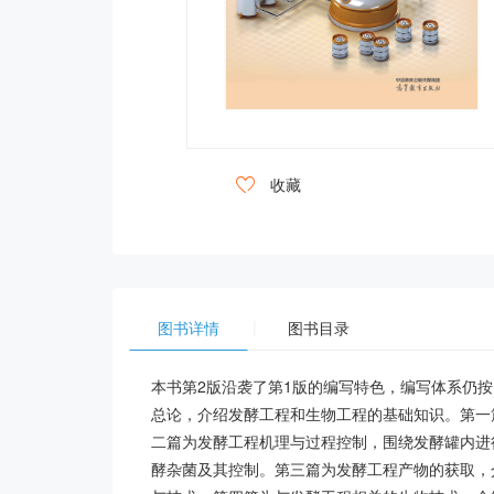

收藏
|
图书详情
图书目录
本书第2版沿袭了第1版的编写特色，编写体系仍
总论，介绍发酵工程和生物工程的基础知识。第一
二篇为发酵工程机理与过程控制，围绕发酵罐内进
酵杂菌及其控制。第三篇为发酵工程产物的获取，