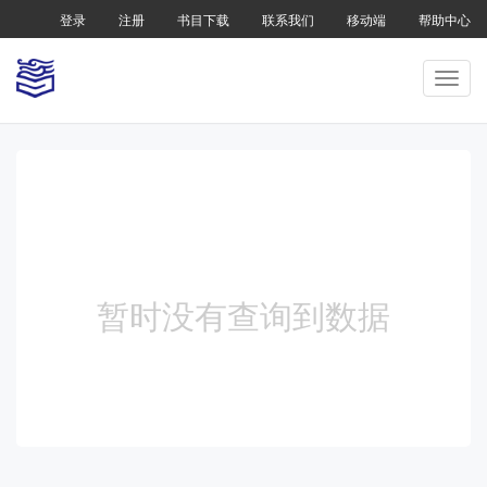
登录
注册
书目下载
联系我们
移动端
帮助中心
暂时没有查询到数据