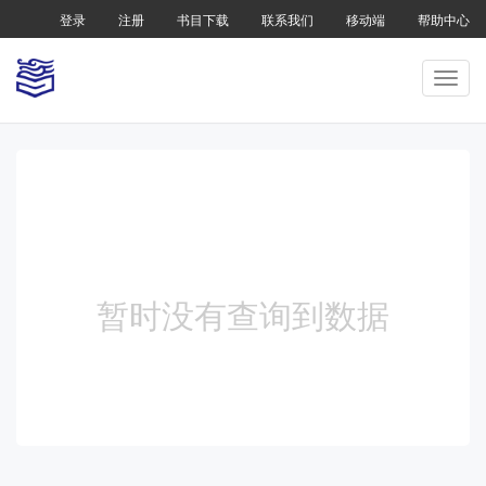
登录
注册
书目下载
联系我们
移动端
帮助中心
暂时没有查询到数据