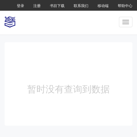
登录
注册
书目下载
联系我们
移动端
帮助中心
暂时没有查询到数据