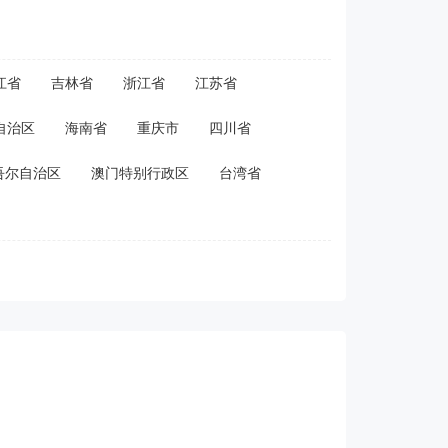
江省
吉林省
浙江省
江苏省
自治区
海南省
重庆市
四川省
吾尔自治区
澳门特别行政区
台湾省