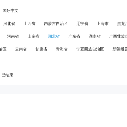
国际中文
河北省
山西省
内蒙古自治区
辽宁省
上海市
黑龙
河南省
山东省
湖北省
广东省
湖南省
广西壮族
治区
云南省
甘肃省
青海省
宁夏回族自治区
新疆维
已结束