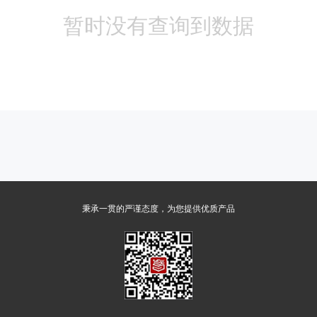
暂时没有查询到数据
秉承一贯的严谨态度，为您提供优质产品