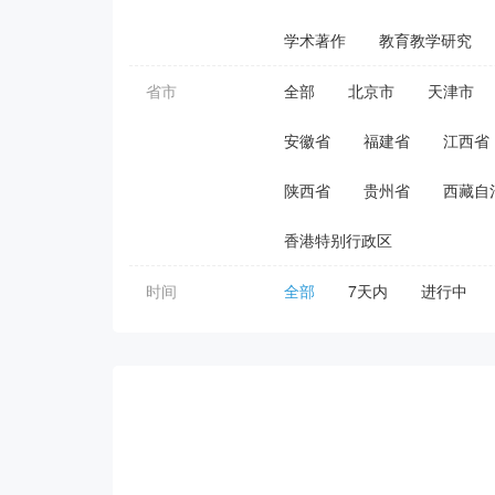
学术著作
教育教学研究
省市
全部
北京市
天津市
安徽省
福建省
江西省
陕西省
贵州省
西藏自
香港特别行政区
时间
全部
7天内
进行中