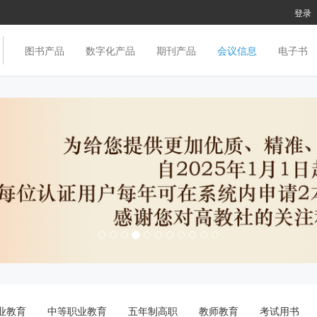
登录
图书产品
数字化产品
期刊产品
会议信息
电子书
业教育
中等职业教育
五年制高职
教师教育
考试用书