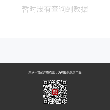
暂时没有查询到数据
秉承一贯的严谨态度，为您提供优质产品