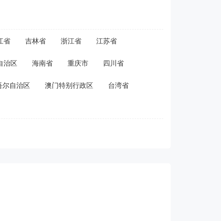
江省
吉林省
浙江省
江苏省
自治区
海南省
重庆市
四川省
吾尔自治区
澳门特别行政区
台湾省