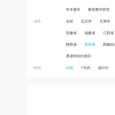
学术著作
教育教学研究
省市
全部
北京市
天津市
安徽省
福建省
江西省
陕西省
贵州省
西藏自
香港特别行政区
时间
全部
7天内
进行中