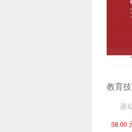
谢
38.00 