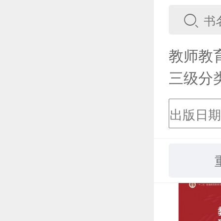
教师教
三级分