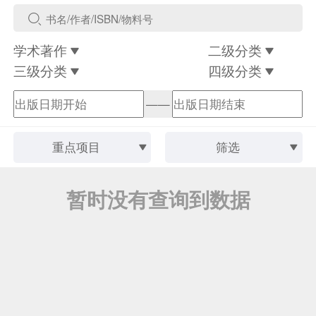
学术著作
二级分类
三级分类
四级分类
——
重点项目
筛选
暂时没有查询到数据