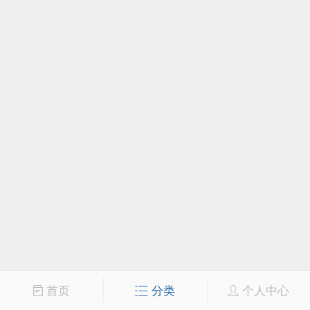
首页
分类
个人中心