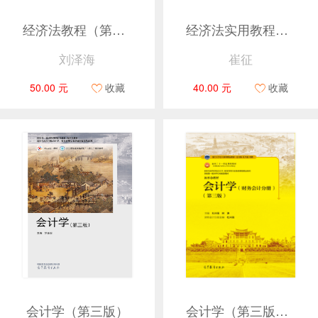
经济法教程（第二版）
经济法实用教程（第二版）
刘泽海
崔征
50.00 元
收藏
40.00 元
收藏
会计学（第三版）
会计学（第三版）（上册）