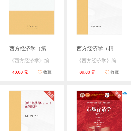
西方经济学（第二版）下册
西方经济学（精要本·第三版）
《西方经济学》编写组
《西方经济学》编写组
40.00 元
收藏
69.00 元
收藏