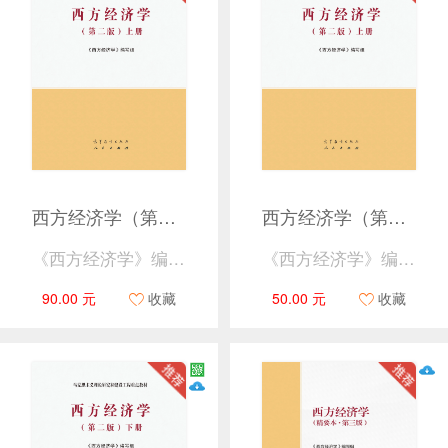
西方经济学（第二版）（上册、下册）
西方经济学（第二版）上册
《西方经济学》编写组
《西方经济学》编写组
90.00 元
收藏
50.00 元
收藏