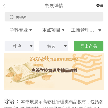
书展详情
登录
学科专业
重点项目
工商管理类核心课程图书
排序
筛选
导出产品
导语：
本书展展示高教社管理类精品教材，包括各