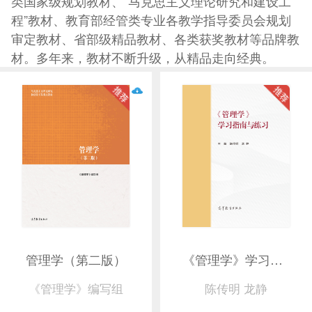
类国家级规划教材、“马克思主义理论研究和建设工
程”教材、教育部经管类专业各教学指导委员会规划
审定教材、省部级精品教材、各类获奖教材等品牌教
材。多年来，教材不断升级，从精品走向经典。
管理学（第二版）
《管理学》学习指南与练习（新封面）
《管理学》编写组
陈传明 龙静