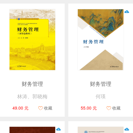
财务管理
财务管理
林涛、郭晓梅
何瑛
49.00 元
收藏
55.00 元
收藏