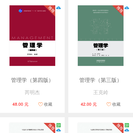
管理学（第四版）
管理学（第三版）
芮明杰
王克岭
48.00 元
收藏
42.00 元
收藏