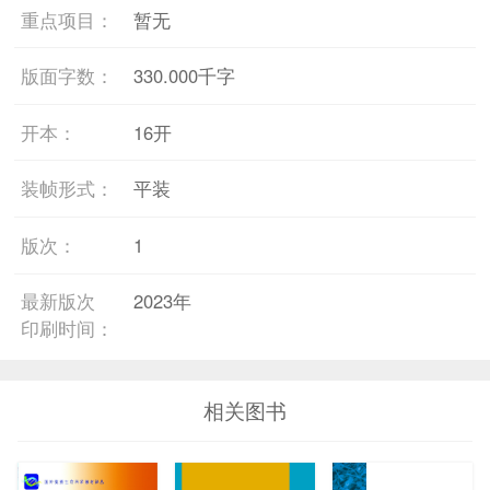
重点项目：
暂无
版面字数：
330.000千字
开本：
16开
装帧形式：
平装
版次：
1
最新版次
2023年
印刷时间：
相关图书