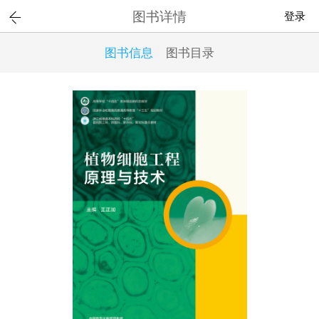
图书详情
登录
图书信息
图书目录