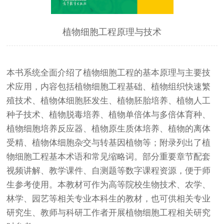
植物细胞工程原理与技术
本书系统全面介绍了植物细胞工程的基本原理与主要技
术应用，内容包括植物细胞工程基础、植物组织快速繁
殖技术、植物体细胞胚发生、植物胚胎培养、植物人工
种子技术、植物脱毒培养、植物单倍体与多倍体育种、
植物细胞培养反应器、植物原生质体培养、植物的离体
受精、植物体细胞杂交与转基因植物等；附录列出了植
物细胞工程基本术语和常见缩略词。部分重要章节配套
视频讲解、教学课件、自测题等数字课程资源，便于师
生参考使用。本教材可作为高等院校生物技术、农学、
林学、园艺等相关专业本科生的教材，也可供相关专业
研究生、教师与科研工作者开展植物细胞工程相关研究