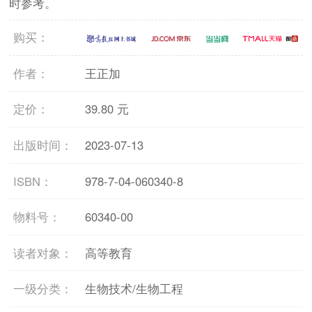
时参考。
购买：
作者：
王正加
定价：
39.80 元
出版时间：
2023-07-13
ISBN：
978-7-04-060340-8
物料号：
60340-00
读者对象：
高等教育
一级分类：
生物技术/生物工程