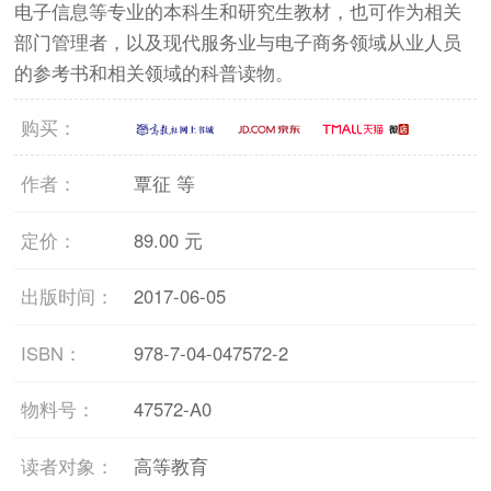
电子信息等专业的本科生和研究生教材，也可作为相关
部门管理者，以及现代服务业与电子商务领域从业人员
的参考书和相关领域的科普读物。
购买：
作者：
覃征 等
定价：
89.00 元
出版时间：
2017-06-05
ISBN：
978-7-04-047572-2
物料号：
47572-A0
读者对象：
高等教育