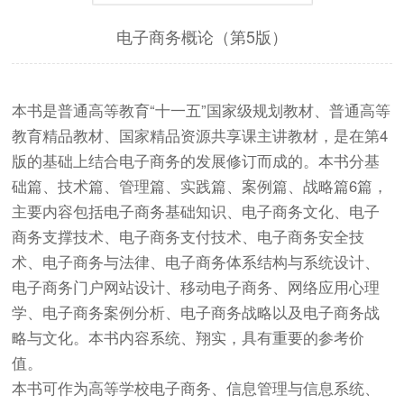
电子商务概论（第5版）
本书是普通高等教育“十一五”国家级规划教材、普通高等
教育精品教材、国家精品资源共享课主讲教材，是在第4
版的基础上结合电子商务的发展修订而成的。本书分基
础篇、技术篇、管理篇、实践篇、案例篇、战略篇6篇，
主要内容包括电子商务基础知识、电子商务文化、电子
商务支撑技术、电子商务支付技术、电子商务安全技
术、电子商务与法律、电子商务体系结构与系统设计、
电子商务门户网站设计、移动电子商务、网络应用心理
学、电子商务案例分析、电子商务战略以及电子商务战
略与文化。本书内容系统、翔实，具有重要的参考价
值。
本书可作为高等学校电子商务、信息管理与信息系统、