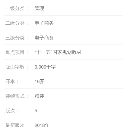
一级分类：
管理
二级分类：
电子商务
三级分类：
电子商务
重点项目：
“十一五”国家规划教材
版面字数：
0.000千字
开本：
16开
装帧形式：
精装
版次：
5
最新版次
2018年