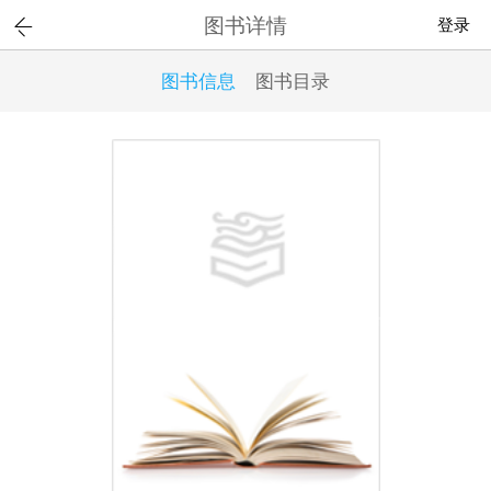
图书详情
登录
图书信息
图书目录