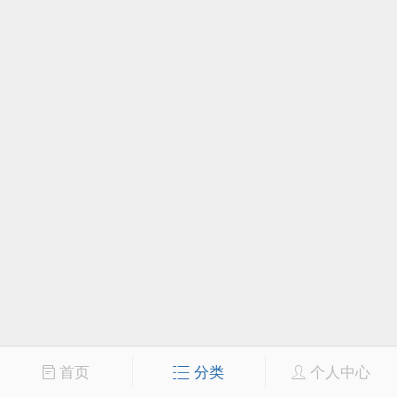
首页
分类
个人中心