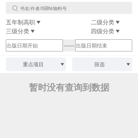
五年制高职
二级分类
三级分类
四级分类
——
重点项目
筛选
暂时没有查询到数据