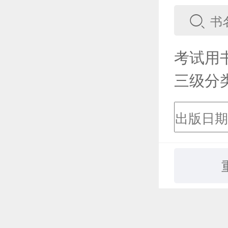
考试用
三级分