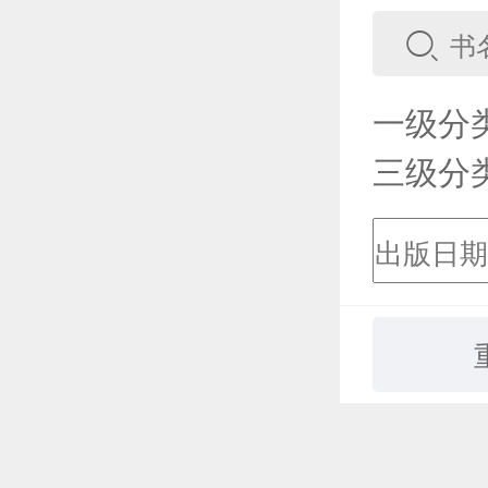
一级分
三级分