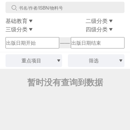
基础教育
二级分类
三级分类
四级分类
——
重点项目
筛选
暂时没有查询到数据