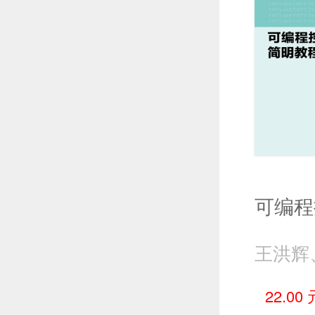
22.00 