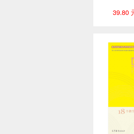
39.80 