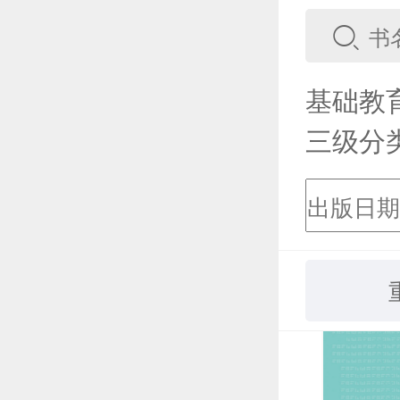
基础教
三级分