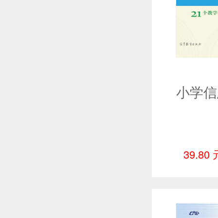
39.80 