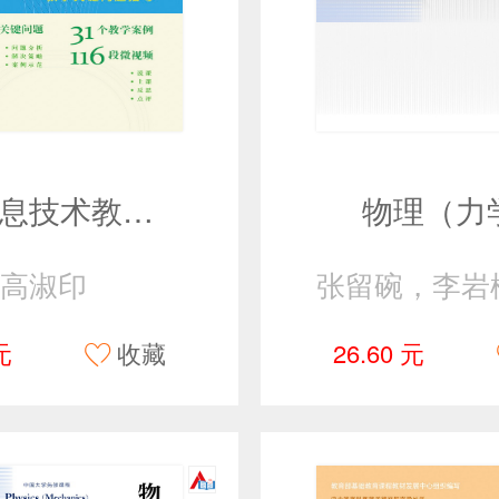
小学信息技术教学关键问题指导
物理（力
高淑印
元
收藏
26.60 元