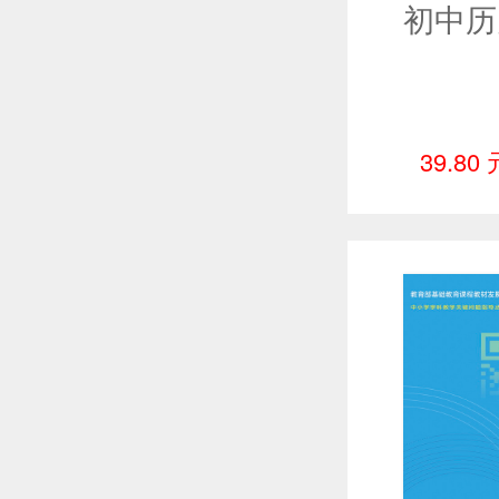
39.80 