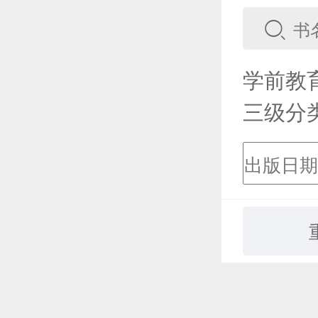
学前教
三级分