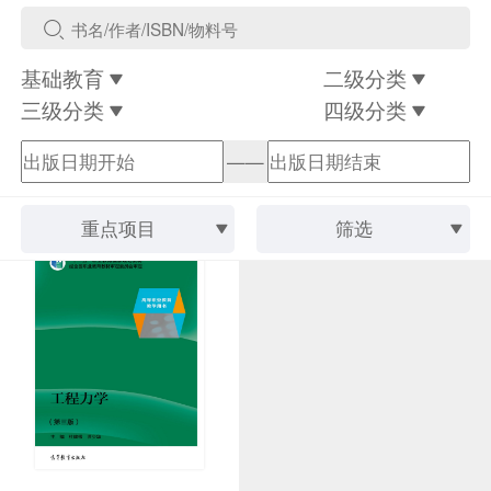
基础教育
二级分类
三级分类
四级分类
——
重点项目
筛选