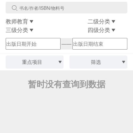
教师教育
二级分类
三级分类
四级分类
——
重点项目
筛选
暂时没有查询到数据