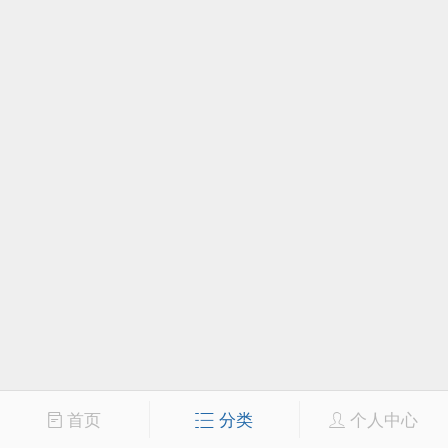
首页
分类
个人中心