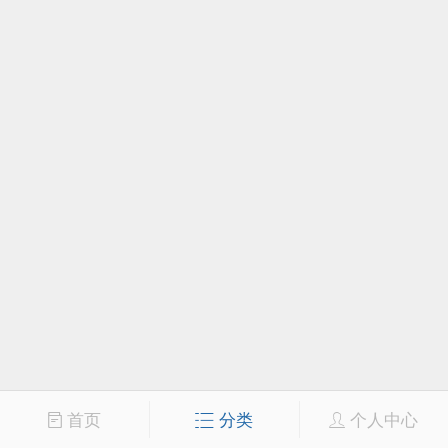
首页
分类
个人中心