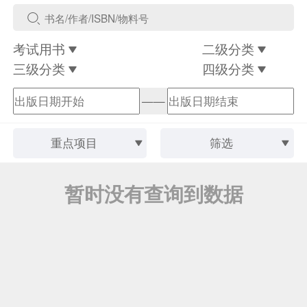
考试用书
二级分类
三级分类
四级分类
——
重点项目
筛选
暂时没有查询到数据