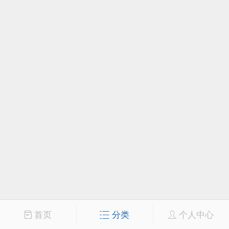
首页
分类
个人中心