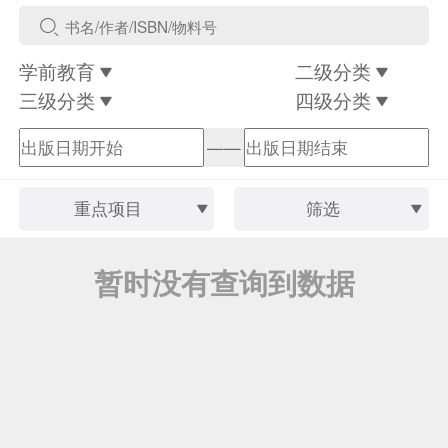
学前教育
二级分类
三级分类
四级分类
——
重点项目
筛选
暂时没有查询到数据