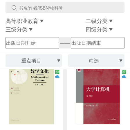
高等职业教育
二级分类
三级分类
四级分类
——
重点项目
筛选