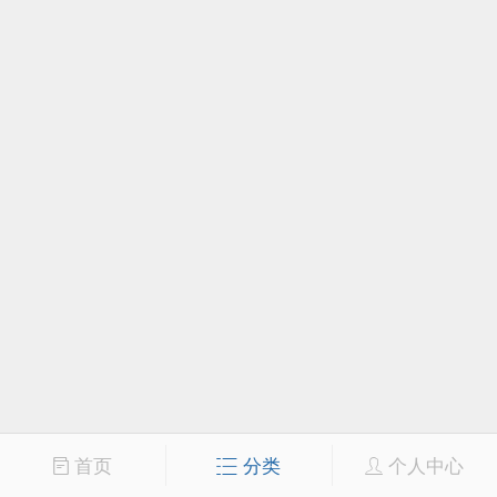
首页
分类
个人中心