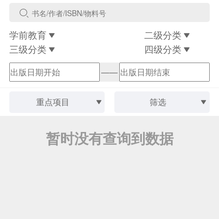
学前教育
二级分类
三级分类
四级分类
——
重点项目
筛选
暂时没有查询到数据