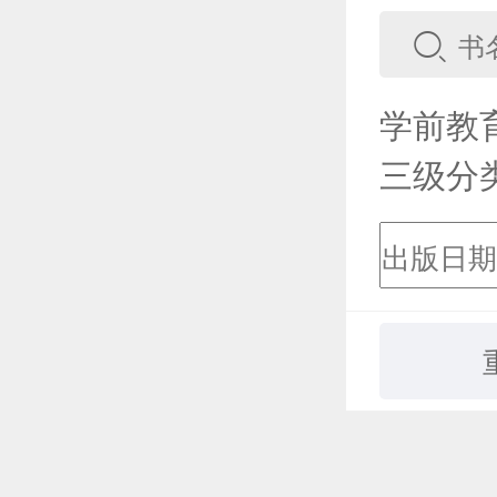
学前教
三级分